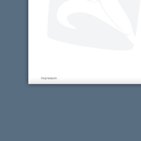
Impressum